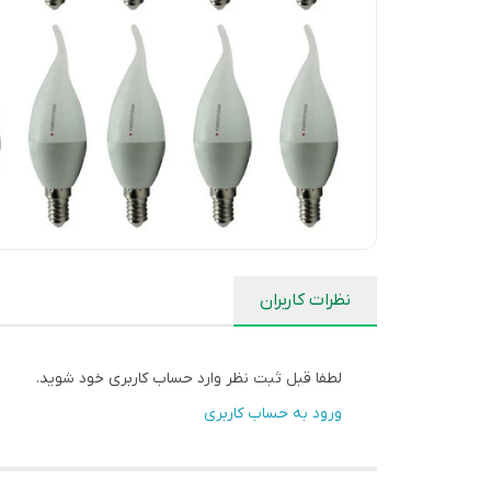
نظرات کاربران
لطفا قبل ثبت نظر وارد حساب کاربری خود شوید.
ورود به حساب کاربری