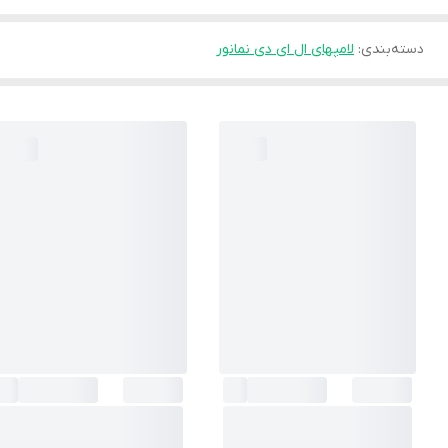
دسته‌بندی
:
لامپهای ال ای دی نمانور