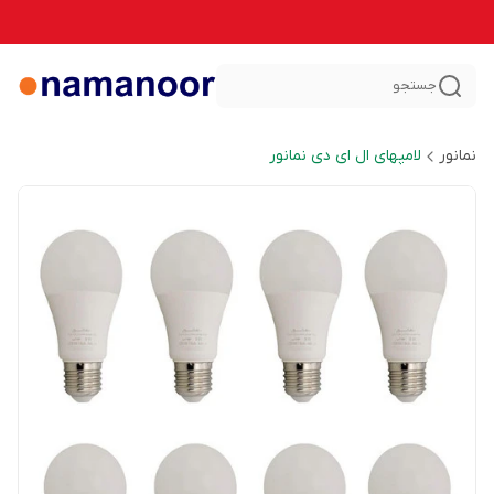
جستجو
نمانور
لامپهای ال ای دی نمانور