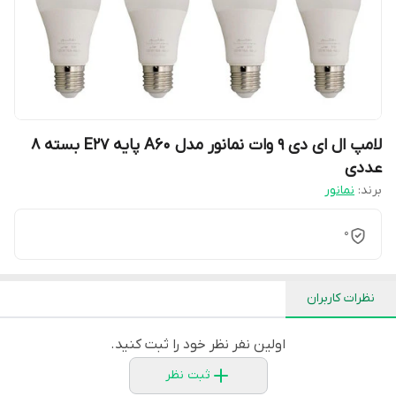
لامپ ال ای دی 9 وات نمانور مدل A60 پایه E27 بسته 8
عددی
برند:
نمانور
0
نظرات کاربران
اولین نفر نظر خود را ثبت کنید.
ثبت نظر