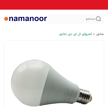
جستجو
نمانور
لامپهای ال ای دی نمانور