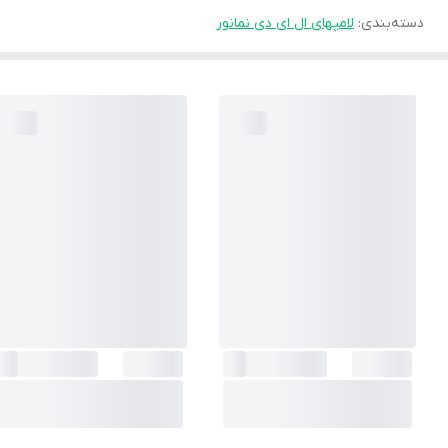
دسته‌بندی
:
لامپهای ال ای دی نمانور