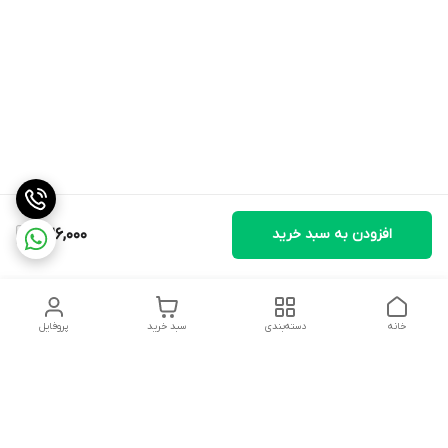
افزودن به سبد خرید
326,000
خانه
دسته‌بندی
سبد خرید
پروفایل