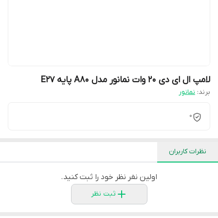
لامپ ال ای دی 20 وات نمانور مدل A80 پایه E27
برند:
نمانور
0
نظرات کاربران
اولین نفر نظر خود را ثبت کنید.
ثبت نظر