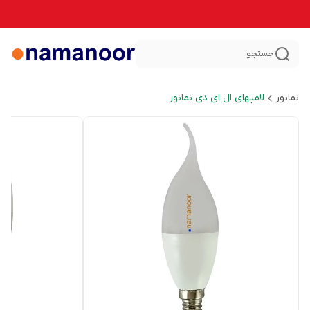
جستجو
نمانور
لامپهای ال ای دی نمانور