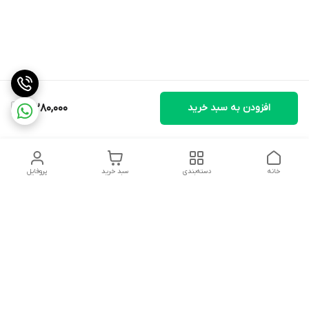
افزودن به سبد خرید
3,280,000
خانه
دسته‌بندی
سبد خرید
پروفایل
دسترسی سریع