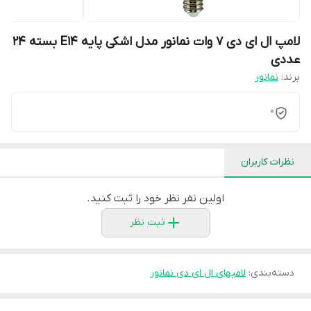
لامپ ال ای دی 7 وات نمانور مدل اشکی پایه E14 بسته 24
عددی
برند:
نمانور
0
نظرات کاربران
اولین نفر نظر خود را ثبت کنید.
ثبت نظر
دسته‌بندی
:
لامپهای ال ای دی نمانور