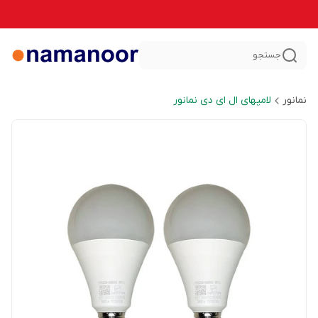
جستجو
نمانور
لامپهای ال ای دی نمانور