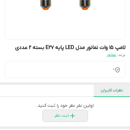
لامپ 15 وات نمانور مدل LED پایه E27 بسته 2 عددی
برند:
نمانور
0
نظرات کاربران
اولین نفر نظر خود را ثبت کنید.
ثبت نظر