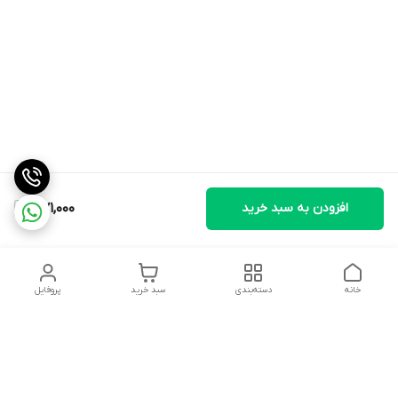
افزودن به سبد خرید
371,000
خانه
دسته‌بندی
سبد خرید
پروفایل