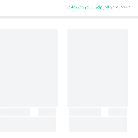
دسته‌بندی
:
لامپهای ال ای دی نمانور