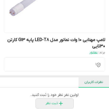
لامپ مهتابی 10 وات نمانور مدل LED-T8 پایه G13 کارتن
30تایی
برند:
نمانور
1
نظرات کاربران
اولین نفر نظر خود را ثبت کنید.
ثبت نظر