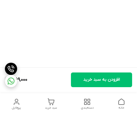
افزودن به سبد خرید
9,169,000
خانه
دسته‌بندی
سبد خرید
پروفایل