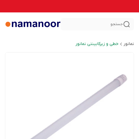
جستجو
نمانور
خطی و زیرکابینتی نمانور