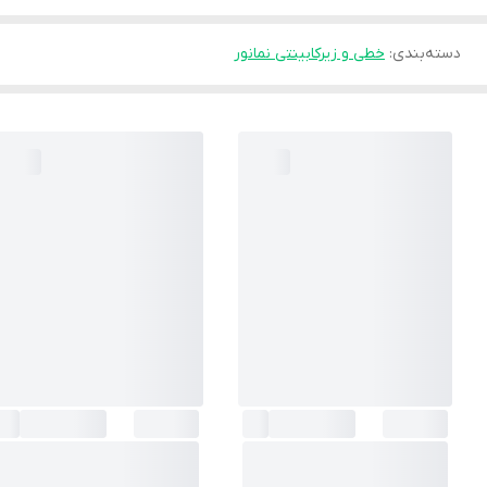
دسته‌بندی
:
خطی و زیرکابینتی نمانور