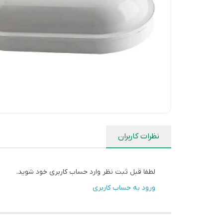
نظرات کاربران
لطفا قبل ثبت نظر وارد حساب کاربری خود شوید.
ورود به حساب کاربری