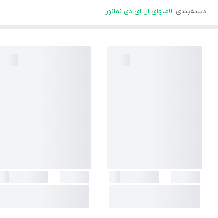
دسته‌بندی
:
لامپهای ال ای دی نمانور