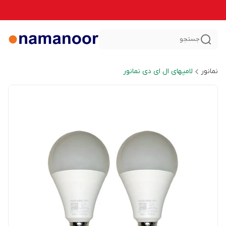
جستجو
نمانور
لامپهای ال ای دی نمانور