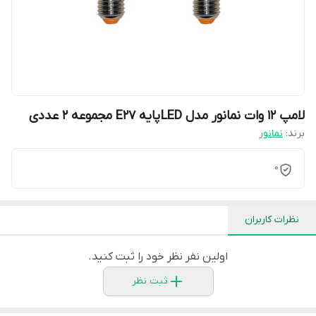
لامپ 12 وات نمانور مدل LED پایه E27 مجموعه 2 عددی
برند:
نمانور
0
نظرات کاربران
اولین نفر نظر خود را ثبت کنید.
ثبت نظر