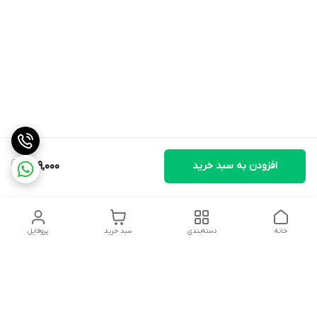
افزودن به سبد خرید
279,000
خانه
دسته‌بندی
سبد خرید
پروفایل