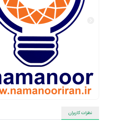
نظرات کاربران