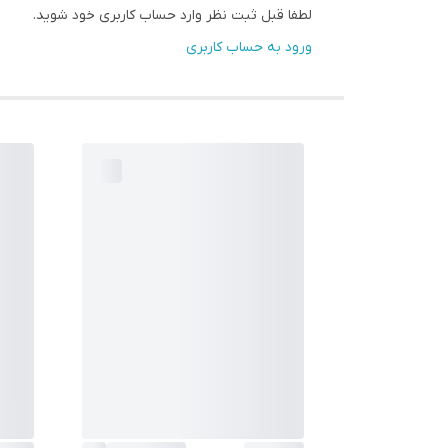
لطفا قبل ثبت نظر وارد حساب کاربری خود شوید.
ورود به حساب کاربری