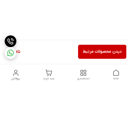
دیدن محصولات مرتبط
ناموجود
خانه
دسته‌بندی
سبد خرید
پروفایل