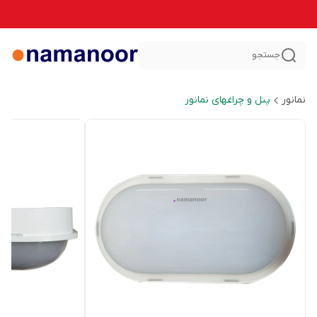
جستجو
نمانور
پنل و چراغهای نمانور