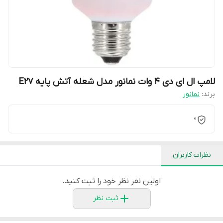
لامپ ال ای دی 4 وات نمانور مدل شعله آتش پایه E27
برند:
نمانور
0
نظرات کاربران
اولین نفر نظر خود را ثبت کنید.
ثبت نظر