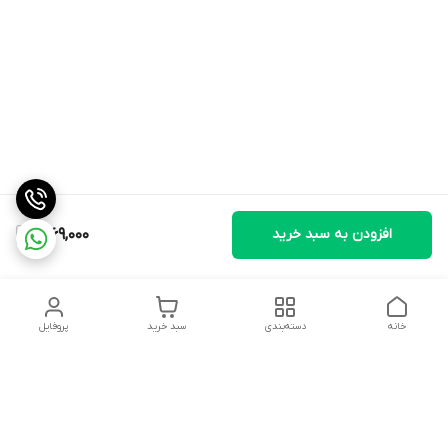
افزودن به سبد خرید
1,069,000
خانه
دسته‌بندی
سبد خرید
پروفایل