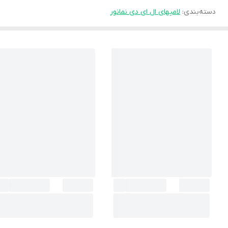
دسته‌بندی
:
لامپهای ال ای دی نمانور