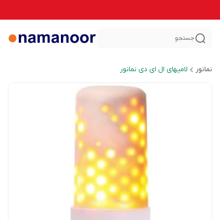
جستجو
نمانور
لامپهای ال ای دی نمانور