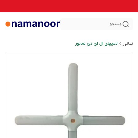
جستجو
نمانور
لامپهای ال ای دی نمانور