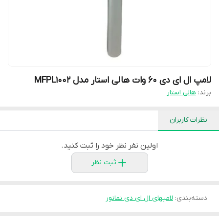
لامپ ال ای دی 60 وات هالی استار مدل MFPL1002
برند:
هالی استار
نظرات کاربران
اولین نفر نظر خود را ثبت کنید.
ثبت نظر
دسته‌بندی
:
لامپهای ال ای دی نمانور