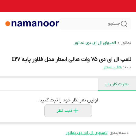
جستجو
نمانور
لامپهای ال ای دی نمانور
لامپ ال ای دی 75 وات هالی استار مدل فلاور پایه E27
برند:
هالی استار
نظرات کاربران
اولین نفر نظر خود را ثبت کنید.
ثبت نظر
دسته‌بندی
:
لامپهای ال ای دی نمانور