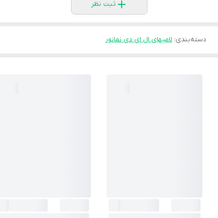
ثبت نظر
دسته‌بندی
:
لامپهای ال ای دی نمانور