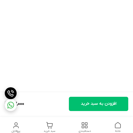
افزودن به سبد خرید
182,000
خانه
دسته‌بندی
سبد خرید
پروفایل