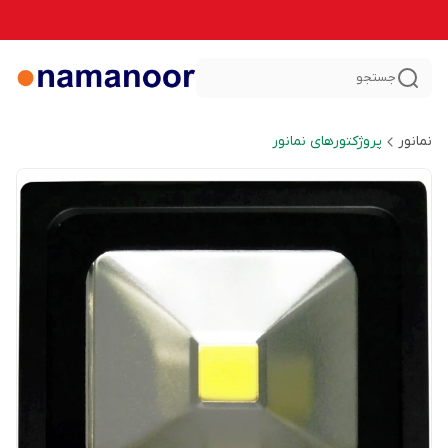
جستجو
نمانور
پروژکتورهای نمانور