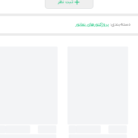
ثبت نظر
دسته‌بندی
:
پروژکتورهای نمانور