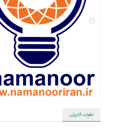
نظرات کاربران