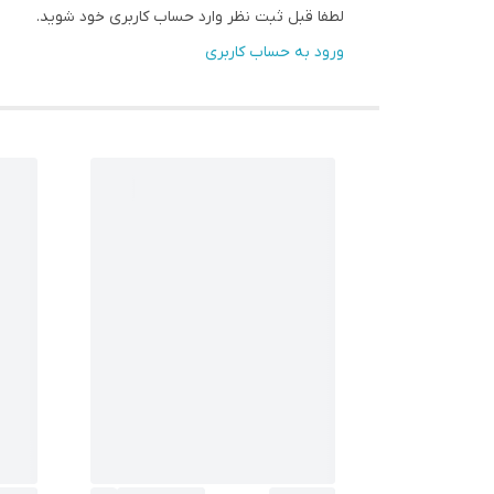
لطفا قبل ثبت نظر وارد حساب کاربری خود شوید.
ورود به حساب کاربری