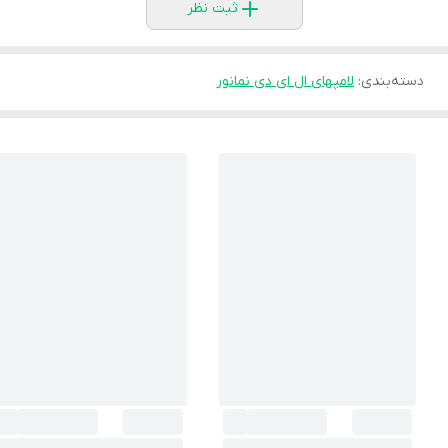
ثبت نظر
دسته‌بندی
:
لامپهای ال ای دی نمانور