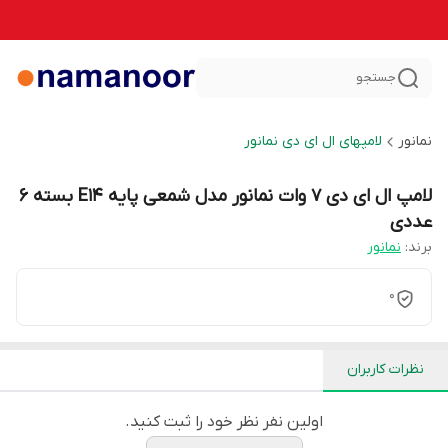
جستجو
نمانور
لامپهای ال ای دی نمانور
لامپ ال ای دی 7 وات نمانور مدل شمعی پایه E14 بسته 6
عددی
برند:
نمانور
0
نظرات کاربران
اولین نفر نظر خود را ثبت کنید.