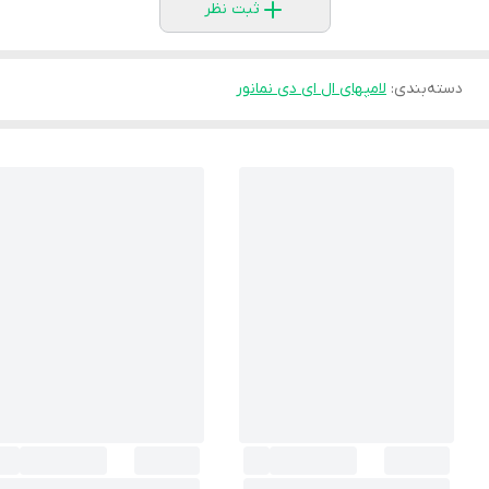
ثبت نظر
دسته‌بندی
:
لامپهای ال ای دی نمانور