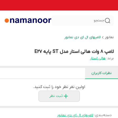
جستجو
نمانور
لامپهای ال ای دی نمانور
لامپ 8 وات هالی استار مدل ST پایه E27
برند:
هالی استار
نظرات کاربران
اولین نفر نظر خود را ثبت کنید.
ثبت نظر
دسته‌بندی
:
لامپهای ال ای دی نمانور