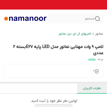
جستجو
نمانور
لامپهای ال ای دی نمانور
لامپ 9 وات مهتابی نمانور مدل LED پایه E27 بسته 2
عددی
برند:
نمانور
0
نظرات کاربران
اولین نفر نظر خود را ثبت کنید.