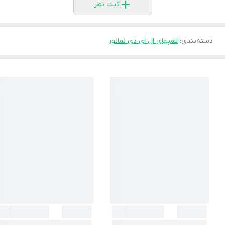
ثبت نظر
دسته‌بندی
:
لامپهای ال ای دی نمانور