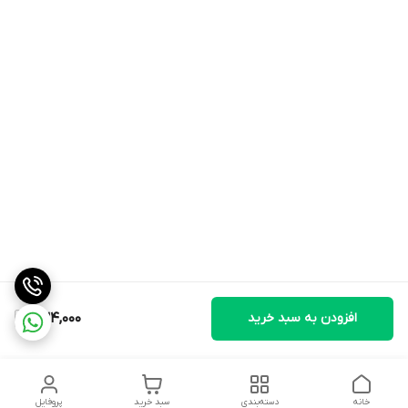
افزودن به سبد خرید
234,000
خانه
دسته‌بندی
سبد خرید
پروفایل