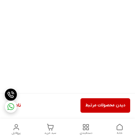
دیدن محصولات مرتبط
ناموجود
خانه
دسته‌بندی
سبد خرید
پروفایل