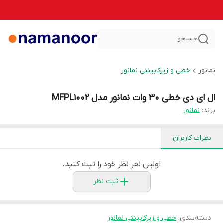
جستجو
نمانور
خطی و زیرکابینتی نمانور
ال ای دی خطی 30 وات نمانور مدل MFPL1002
برند:
نمانور
نظرات کاربران
اولین نفر نظر خود را ثبت کنید.
ثبت نظر
دسته‌بندی
:
خطی و زیرکابینتی نمانور