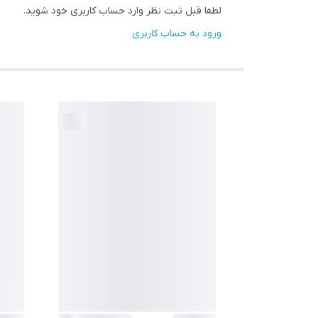
لطفا قبل ثبت نظر وارد حساب کاربری خود شوید.
ورود به حساب کاربری