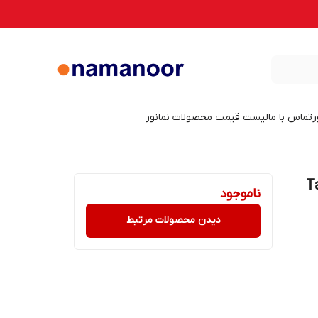
ر
تماس با ما
لیست قیمت محصولات نمانور
ار کد Tailed
ناموجود
دیدن محصولات مرتبط