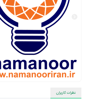
نظرات کاربران