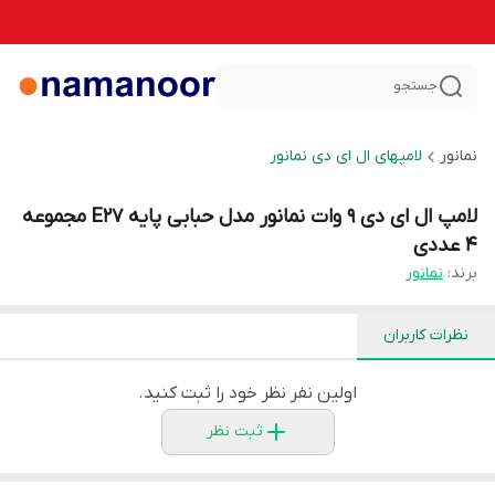
جستجو
نمانور
لامپهای ال ای دی نمانور
لامپ ال ای دی 9 وات نمانور مدل حبابی پایه E27 مجموعه
4 عددی
برند:
نمانور
نظرات کاربران
اولین نفر نظر خود را ثبت کنید.
ثبت نظر