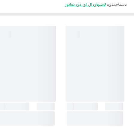
دسته‌بندی
:
لامپهای ال ای دی نمانور