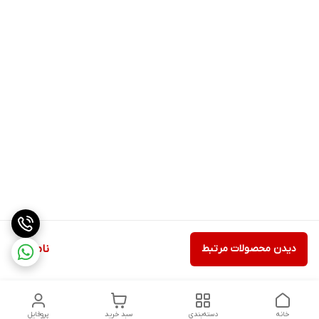
دیدن محصولات مرتبط
ناموجود
خانه
دسته‌بندی
سبد خرید
پروفایل