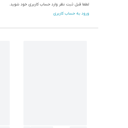
لطفا قبل ثبت نظر وارد حساب کاربری خود شوید.
ورود به حساب کاربری