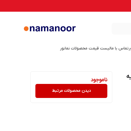
ر
تماس با ما
لیست قیمت محصولات نمانور
یه
ناموجود
دیدن محصولات مرتبط