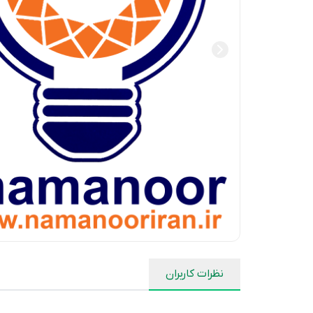
نظرات کاربران