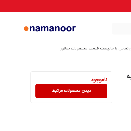
ر
تماس با ما
لیست قیمت محصولات نمانور
یه
ناموجود
دیدن محصولات مرتبط