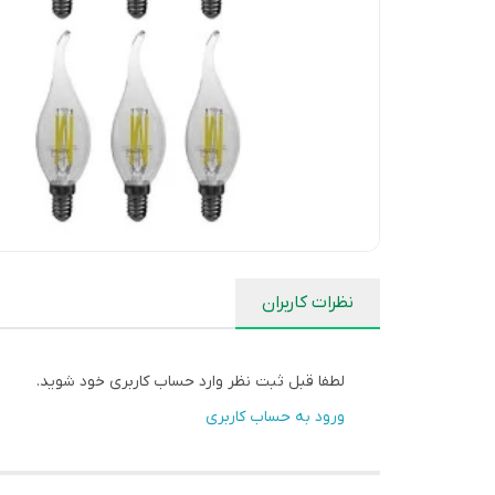
نظرات کاربران
لطفا قبل ثبت نظر وارد حساب کاربری خود شوید.
ورود به حساب کاربری