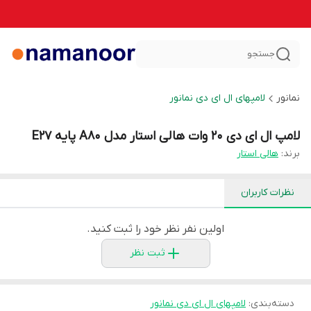
جستجو
نمانور
لامپهای ال ای دی نمانور
لامپ ال ای دی 20 وات هالی استار مدل A80 پایه E27
برند:
هالی استار
نظرات کاربران
اولین نفر نظر خود را ثبت کنید.
ثبت نظر
دسته‌بندی
:
لامپهای ال ای دی نمانور