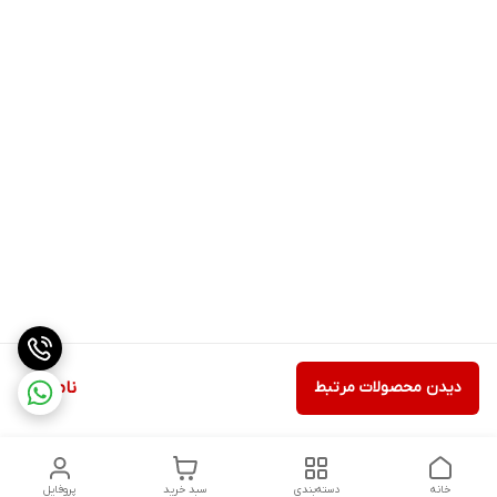
دیدن محصولات مرتبط
ناموجود
خانه
دسته‌بندی
سبد خرید
پروفایل