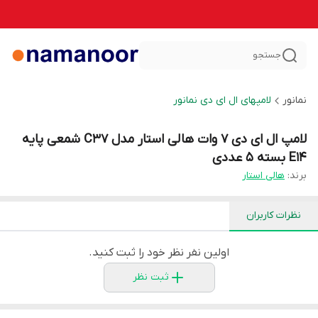
جستجو
نمانور
لامپهای ال ای دی نمانور
لامپ ال ای دی 7 وات هالی استار مدل C37 شمعی پایه
E14 بسته 5 عددی
برند:
هالی استار
نظرات کاربران
اولین نفر نظر خود را ثبت کنید.
ثبت نظر