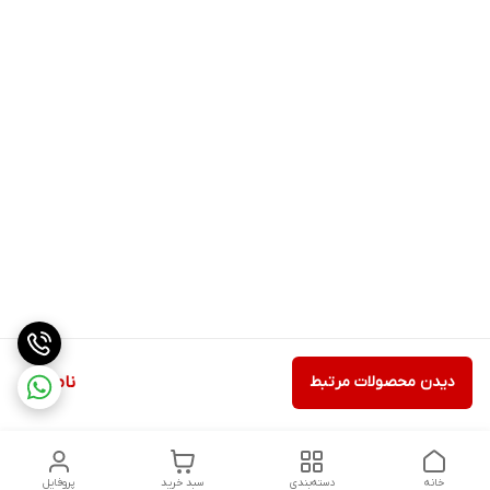
دیدن محصولات مرتبط
ناموجود
خانه
دسته‌بندی
سبد خرید
پروفایل