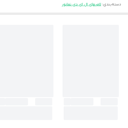
دسته‌بندی
:
لامپهای ال ای دی نمانور