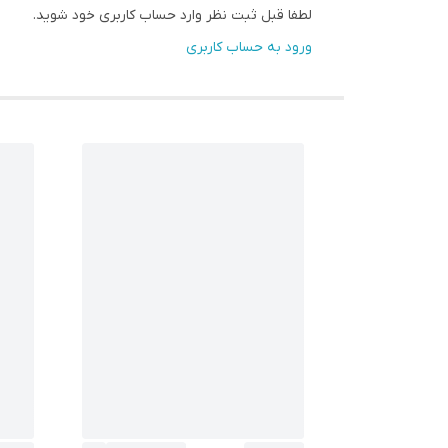
لطفا قبل ثبت نظر وارد حساب کاربری خود شوید.
ورود به حساب کاربری