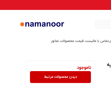
ر
تماس با ما
لیست قیمت محصولات نمانور
ایه
ناموجود
دیدن محصولات مرتبط