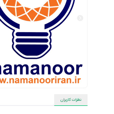
نظرات کاربران