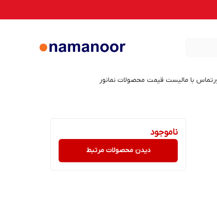
ر
تماس با ما
لیست قیمت محصولات نمانور
ناموجود
دیدن محصولات مرتبط