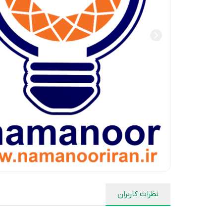
نظرات کاربران