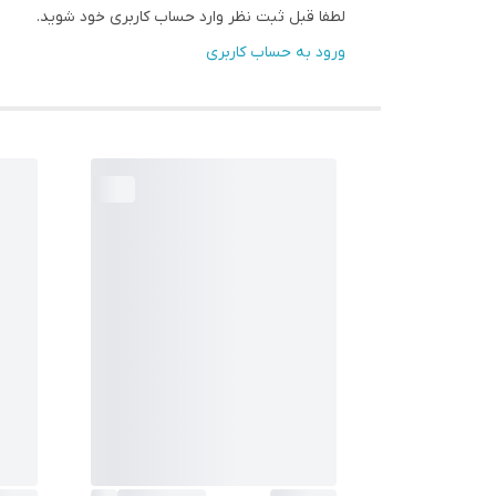
لطفا قبل ثبت نظر وارد حساب کاربری خود شوید.
ورود به حساب کاربری