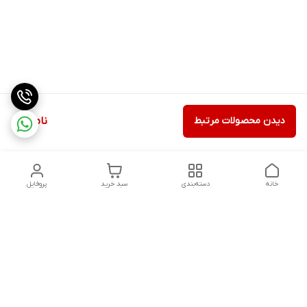
دیدن محصولات مرتبط
ناموجود
خانه
دسته‌بندی
سبد خرید
پروفایل