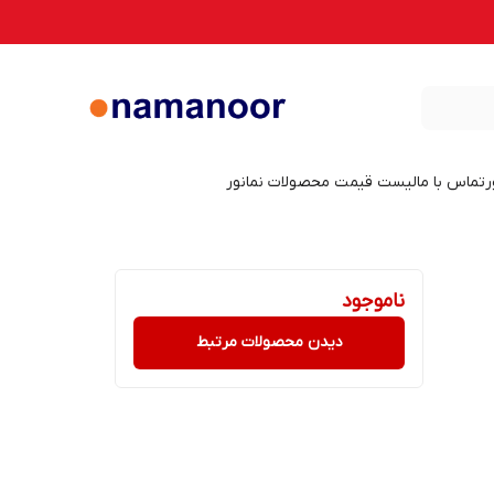
ر
تماس با ما
لیست قیمت محصولات نمانور
ناموجود
دیدن محصولات مرتبط