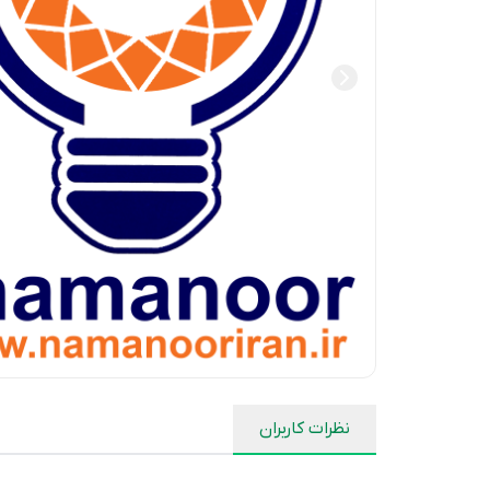
نظرات کاربران