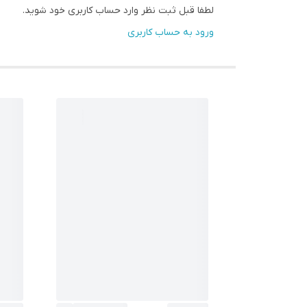
لطفا قبل ثبت نظر وارد حساب کاربری خود شوید.
ورود به حساب کاربری