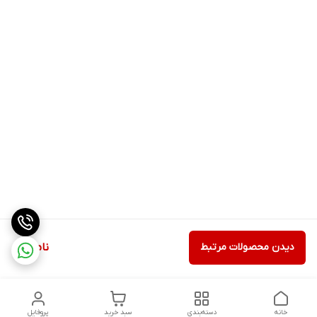
دیدن محصولات مرتبط
ناموجود
خانه
دسته‌بندی
سبد خرید
پروفایل