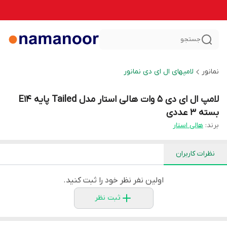
جستجو
نمانور
لامپهای ال ای دی نمانور
لامپ ال ای دی 5 وات هالی استار مدل Tailed پایه E14
بسته 3 عددی
برند:
هالی استار
نظرات کاربران
اولین نفر نظر خود را ثبت کنید.
ثبت نظر