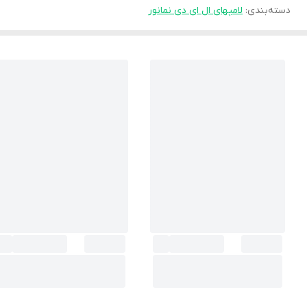
دسته‌بندی
:
لامپهای ال ای دی نمانور