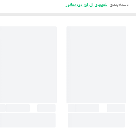
دسته‌بندی
:
لامپهای ال ای دی نمانور