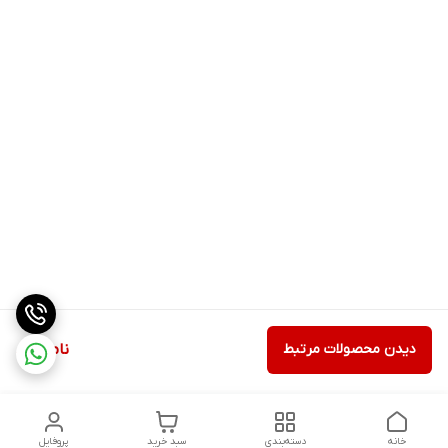
دیدن محصولات مرتبط
ناموجود
خانه
دسته‌بندی
سبد خرید
پروفایل