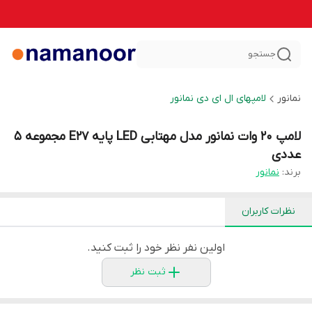
جستجو
نمانور
لامپهای ال ای دی نمانور
لامپ 20 وات نمانور مدل مهتابی LED پایه E27 مجموعه 5
عددی
برند:
نمانور
نظرات کاربران
اولین نفر نظر خود را ثبت کنید.
ثبت نظر