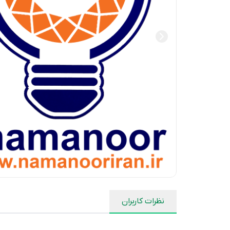
نظرات کاربران