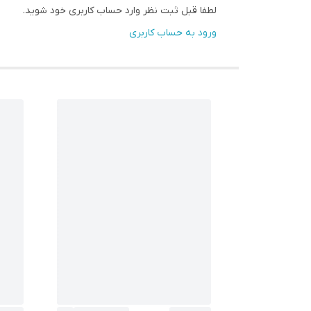
لطفا قبل ثبت نظر وارد حساب کاربری خود شوید.
ورود به حساب کاربری