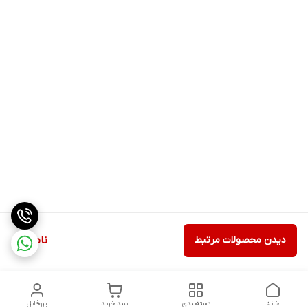
دیدن محصولات مرتبط
ناموجود
خانه
دسته‌بندی
سبد خرید
پروفایل