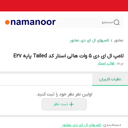
جستجو
نمانور
لامپهای ال ای دی نمانور
لامپ ال ای دی 5 وات هالی استار کد Tailed پایه E27
برند:
هالی استار
نظرات کاربران
اولین نفر نظر خود را ثبت کنید.
ثبت نظر
دسته‌بندی
:
لامپهای ال ای دی نمانور