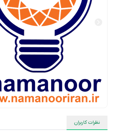
نظرات کاربران