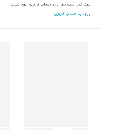
لطفا قبل ثبت نظر وارد حساب کاربری خود شوید.
ورود به حساب کاربری