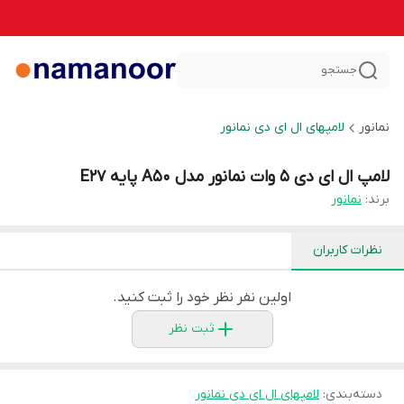
جستجو
نمانور
لامپهای ال ای دی نمانور
لامپ ال ای دی 5 وات نمانور مدل A50 پایه E27
برند:
نمانور
نظرات کاربران
اولین نفر نظر خود را ثبت کنید.
ثبت نظر
دسته‌بندی
:
لامپهای ال ای دی نمانور