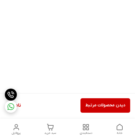
دیدن محصولات مرتبط
ناموجود
خانه
دسته‌بندی
سبد خرید
پروفایل