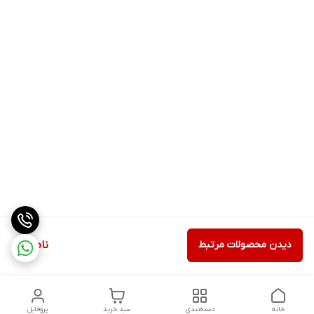
دیدن محصولات مرتبط
ناموجود
خانه
دسته‌بندی
سبد خرید
پروفایل