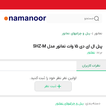
جستجو
نمانور
پنل و چراغهای نمانور
پنل ال ای دی 15 وات نمانور مدل SHZ-M
برند:
نمانور
نظرات کاربران
اولین نفر نظر خود را ثبت کنید.
ثبت نظر
دسته‌بندی
:
پنل و چراغهای نمانور