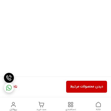
دیدن محصولات مرتبط
ناموجود
خانه
دسته‌بندی
سبد خرید
پروفایل