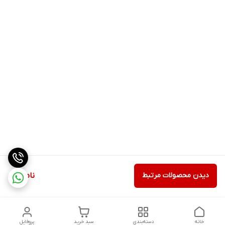
دیدن محصولات مرتبط
ناموجود
خانه
دسته‌بندی
سبد خرید
پروفایل