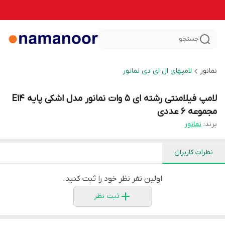
جستجو
نمانور
لامپهای ال ای دی نمانور
لامپ فیلامنتی رشته‌ ای 5 وات نمانور مدل اشکی پایه E14
مجموعه 6 عددی
برند:
نمانور
نظرات کاربران
اولین نفر نظر خود را ثبت کنید.
ثبت نظر