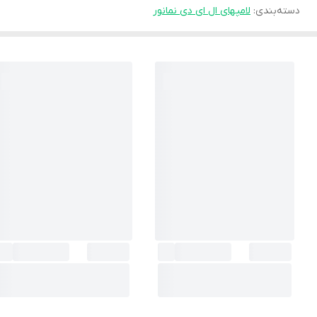
دسته‌بندی
:
لامپهای ال ای دی نمانور