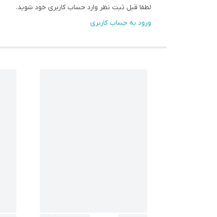
لطفا قبل ثبت نظر وارد حساب کاربری خود شوید.
ورود به حساب کاربری