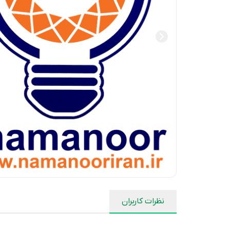
نظرات کاربران