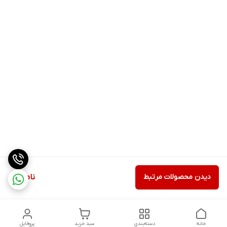
دیدن محصولات مرتبط
ناموجود
خانه
دسته‌بندی
سبد خرید
پروفایل