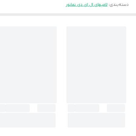
دسته‌بندی
:
لامپهای ال ای دی نمانور