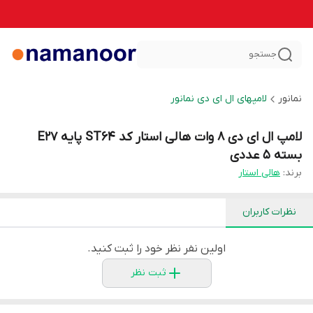
جستجو
نمانور
لامپهای ال ای دی نمانور
لامپ ال ای دی 8 وات هالی استار کد ST64 پایه E27
بسته 5 عددی
برند:
هالی استار
نظرات کاربران
اولین نفر نظر خود را ثبت کنید.
ثبت نظر