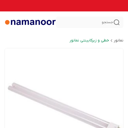
جستجو
نمانور
خطی و زیرکابینتی نمانور