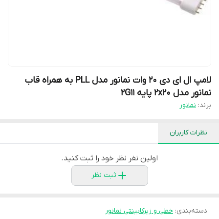
لامپ ال ای دی 20 وات نمانور مدل PLL به همراه قاب
نمانور مدل 2x20 پایه 2G11
برند:
نمانور
نظرات کاربران
اولین نفر نظر خود را ثبت کنید.
ثبت نظر
دسته‌بندی
:
خطی و زیرکابینتی نمانور