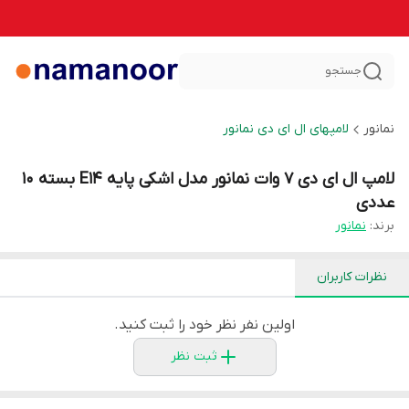
جستجو
نمانور
لامپهای ال ای دی نمانور
لامپ ال ای دی 7 وات نمانور مدل اشکی پایه E14 بسته 10
عددی
برند:
نمانور
نظرات کاربران
اولین نفر نظر خود را ثبت کنید.
ثبت نظر