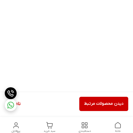
دیدن محصولات مرتبط
ناموجود
خانه
دسته‌بندی
سبد خرید
پروفایل