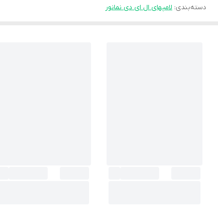
دسته‌بندی
:
لامپهای ال ای دی نمانور