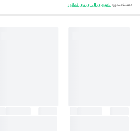
دسته‌بندی
:
لامپهای ال ای دی نمانور