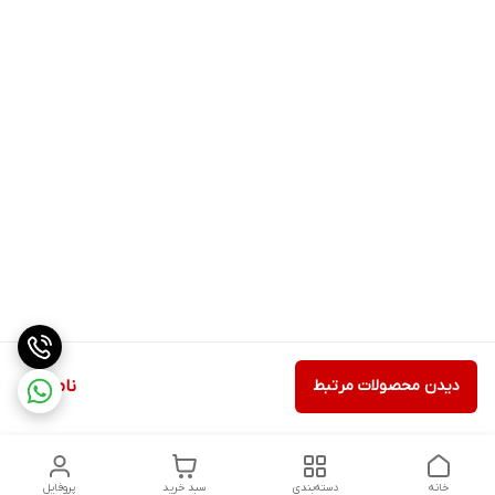
دیدن محصولات مرتبط
ناموجود
خانه
دسته‌بندی
سبد خرید
پروفایل