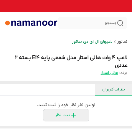
جستجو
نمانور
لامپهای ال ای دی نمانور
لامپ 4 وات هالی استار مدل شمعی پایه E14 بسته 2
عددی
برند:
هالی استار
نظرات کاربران
اولین نفر نظر خود را ثبت کنید.
ثبت نظر