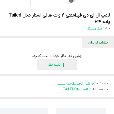
لامپ ال ای دی فیلامنتی 4 وات هالی استار مدل Tailed
پایه E14
برند:
هالی استار
نظرات کاربران
اولین نفر نظر خود را ثبت کنید.
ثبت نظر
دسته‌بندی
:
لامپهای ال ای دی نمانور
برچسب‌ها :
فیلامنت
E14
TAILED