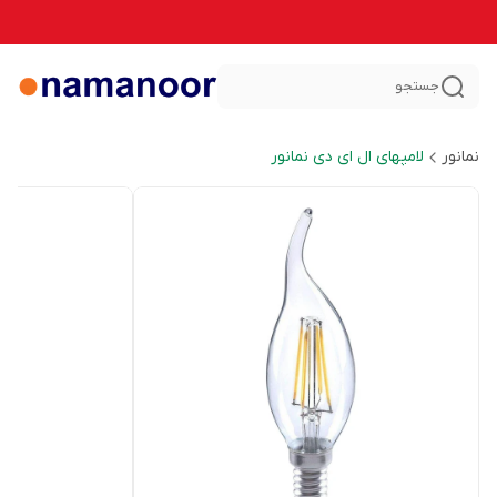
جستجو
نمانور
لامپهای ال ای دی نمانور