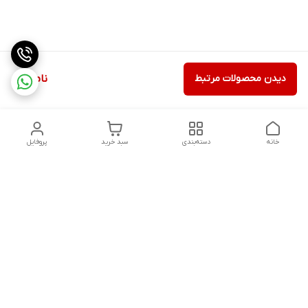
دیدن محصولات مرتبط
ناموجود
خانه
دسته‌بندی
سبد خرید
پروفایل
دسترسی سریع
تماس با ما
شکایات