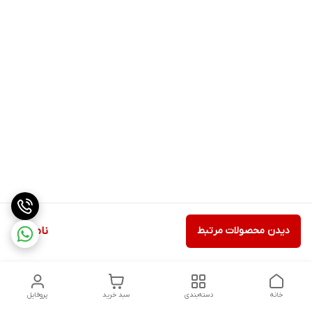
دیدن محصولات مرتبط
ناموجود
خانه
دسته‌بندی
سبد خرید
پروفایل