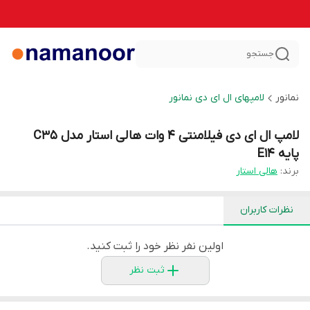
جستجو
نمانور
لامپهای ال ای دی نمانور
لامپ ال ای دی فیلامنتی 4 وات هالی استار مدل C35
پایه E14
برند:
هالی استار
نظرات کاربران
اولین نفر نظر خود را ثبت کنید.
ثبت نظر