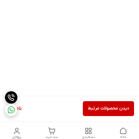
دیدن محصولات مرتبط
ناموجود
خانه
دسته‌بندی
سبد خرید
پروفایل