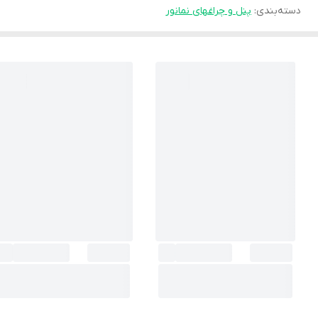
دسته‌بندی
:
پنل و چراغهای نمانور