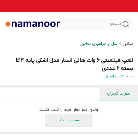
جستجو
نمانور
پنل و چراغهای نمانور
لامپ فیلامنتی 6 وات هالی استار مدل اشکی پایه E14
بسته 6 عددی
برند:
هالی استار
نظرات کاربران
اولین نفر نظر خود را ثبت کنید.
ثبت نظر