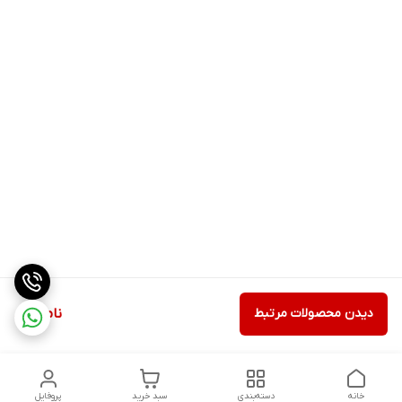
دیدن محصولات مرتبط
ناموجود
خانه
دسته‌بندی
سبد خرید
پروفایل