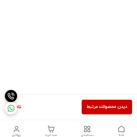
دیدن محصولات مرتبط
ناموجود
خانه
دسته‌بندی
سبد خرید
پروفایل