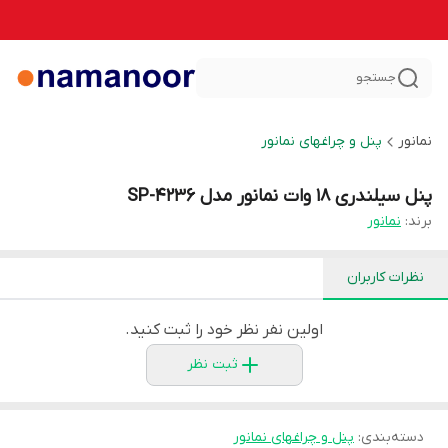
جستجو
نمانور
پنل و چراغهای نمانور
پنل سیلندری 18 وات نمانور مدل SP-4236
برند:
نمانور
نظرات کاربران
اولین نفر نظر خود را ثبت کنید.
ثبت نظر
دسته‌بندی
:
پنل و چراغهای نمانور